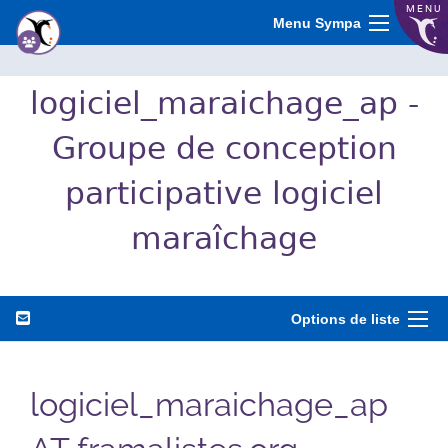
MENU
Menu Sympa
logiciel_maraichage_ap -
Groupe de conception
participative logiciel
maraîchage
Options de liste
logiciel_maraichage_ap