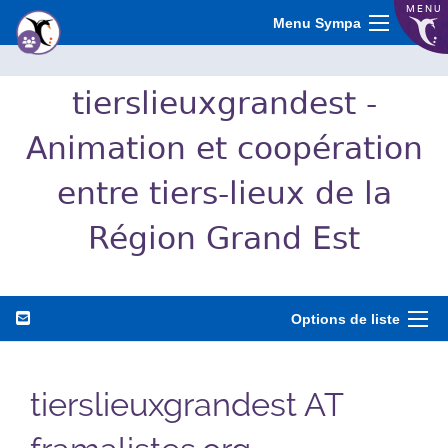
MENU
Menu Sympa
tierslieuxgrandest -
Animation et coopération
entre tiers-lieux de la
Région Grand Est
Options de liste
tierslieuxgrandest AT