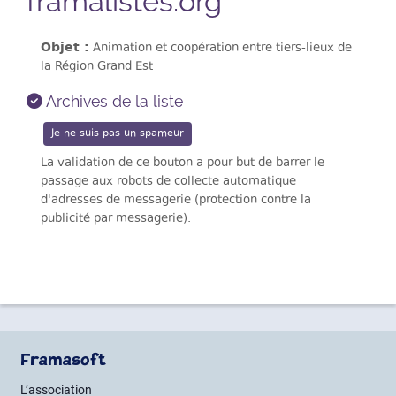
framalistes.org
Objet :
Animation et coopération entre tiers-lieux de
la Région Grand Est
Archives de la liste
La validation de ce bouton a pour but de barrer le
passage aux robots de collecte automatique
d'adresses de messagerie (protection contre la
publicité par messagerie).
Framasoft
L’association