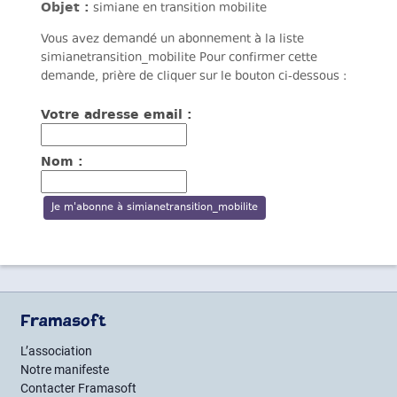
Objet :
simiane en transition mobilite
Vous avez demandé un abonnement à la liste
simianetransition_mobilite Pour confirmer cette
demande, prière de cliquer sur le bouton ci-dessous :
Votre adresse email :
Nom :
Framasoft
L’association
Notre manifeste
Contacter Framasoft