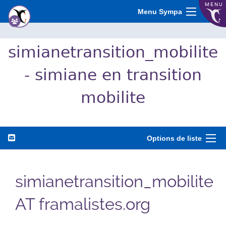
MENU
Menu Sympa
simianetransition_mobilite
- simiane en transition
mobilite
Options de liste
simianetransition_mobilite
AT framalistes.org