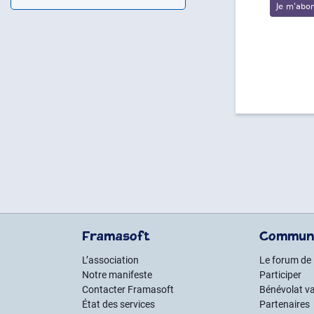
Framasoft
Commun
L’association
Le forum de
Notre manifeste
Participer
Contacter Framasoft
Bénévolat va
État des services
Partenaires