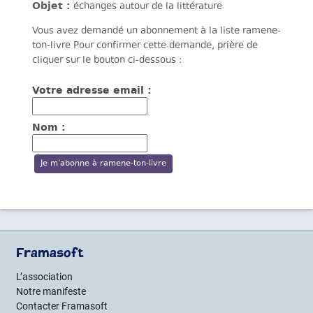
Objet :
échanges autour de la littérature
Vous avez demandé un abonnement à la liste ramene-
ton-livre Pour confirmer cette demande, prière de
cliquer sur le bouton ci-dessous :
Votre adresse email :
Nom :
Framasoft
L’association
Notre manifeste
Contacter Framasoft