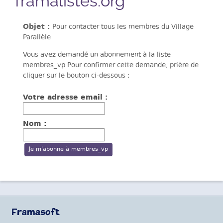
framalistes.org
Objet :
Pour contacter tous les membres du Village
Parallèle
Vous avez demandé un abonnement à la liste
membres_vp Pour confirmer cette demande, prière de
cliquer sur le bouton ci-dessous :
Votre adresse email :
Nom :
Framasoft