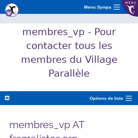
MENU
Menu Sympa
membres_vp - Pour
contacter tous les
membres du Village
Parallèle
Options de liste
membres_vp AT