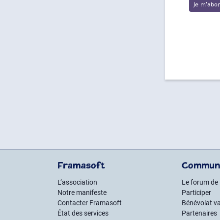
Framasoft
Commun
L’association
Le forum de
Notre manifeste
Participer
Contacter Framasoft
Bénévolat va
État des services
Partenaires