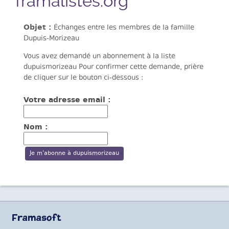
framalistes.org
Objet :
Échanges entre les membres de la famille
Dupuis-Morizeau
Vous avez demandé un abonnement à la liste
dupuismorizeau Pour confirmer cette demande, prière
de cliquer sur le bouton ci-dessous :
Votre adresse email :
Nom :
Framasoft