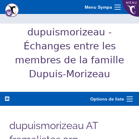
MENU
Menu Sympa
dupuismorizeau -
Échanges entre les
membres de la famille
Dupuis-Morizeau
Options de liste
dupuismorizeau AT