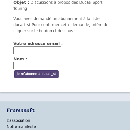
Objet :
Discussions à propos des Ducati Sport
Touring
Vous avez demandé un abonnement à la liste
ducati_st Pour confirmer cette demande, prière de
cliquer sur le bouton ci-dessous :
Votre adresse email :
Nom :
Framasoft
L’association
Notre manifeste