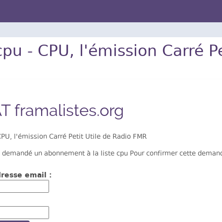
cpu - CPU, l'émission Carré P
T framalistes.org
PU, l'émission Carré Petit Utile de Radio FMR
 demandé un abonnement à la liste cpu Pour confirmer cette demande,
resse email :