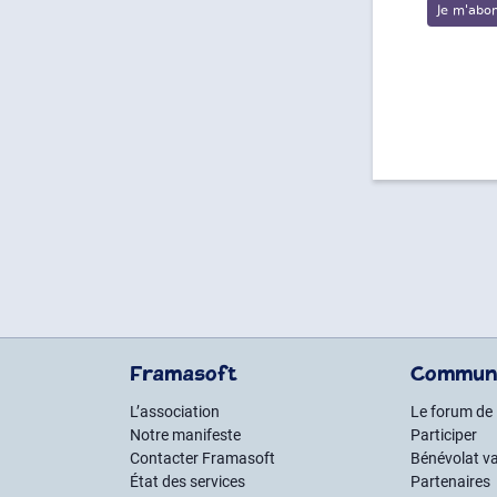
Framasoft
Commun
L’association
Le forum de
Notre manifeste
Participer
Contacter Framasoft
Bénévolat va
État des services
Partenaires