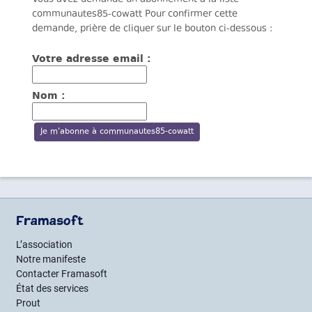
communautes85-cowatt Pour confirmer cette
demande, prière de cliquer sur le bouton ci-dessous :
Votre adresse email :
Nom :
Framasoft
L’association
Notre manifeste
Contacter Framasoft
État des services
Prout