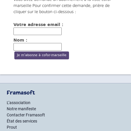
marseille Pour confirmer cette demande, prière de
cliquer sur le bouton ci-dessous :
Votre adresse email :
Nom :
Framasoft
L’association
Notre manifeste
Contacter Framasoft
État des services
Prout