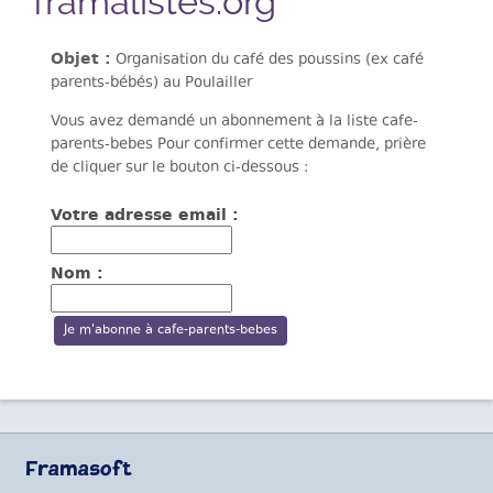
framalistes.org
Objet :
Organisation du café des poussins (ex café
parents-bébés) au Poulailler
Vous avez demandé un abonnement à la liste cafe-
parents-bebes Pour confirmer cette demande, prière
de cliquer sur le bouton ci-dessous :
Votre adresse email :
Nom :
Framasoft