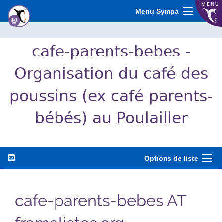
MENU
Menu Sympa
cafe-parents-bebes -
Organisation du café des
poussins (ex café parents-
bébés) au Poulailler
Options de liste
cafe-parents-bebes AT