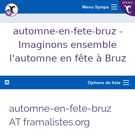
MENU
Menu Sympa
automne-en-fete-bruz -
Imaginons ensemble
l'automne en fête à Bruz
Options de liste
automne-en-fete-bruz
AT framalistes.org