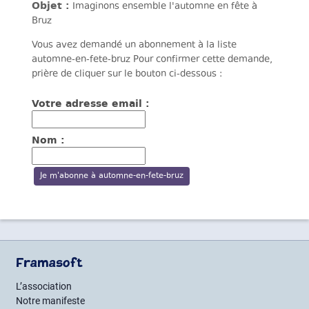
Objet :
Imaginons ensemble l'automne en fête à
Bruz
Vous avez demandé un abonnement à la liste
automne-en-fete-bruz Pour confirmer cette demande,
prière de cliquer sur le bouton ci-dessous :
Votre adresse email :
Nom :
Framasoft
L’association
Notre manifeste