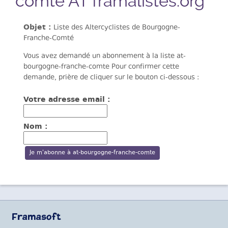
comte AT framalistes.org
Objet :
Liste des Altercyclistes de Bourgogne-
Franche-Comté
Vous avez demandé un abonnement à la liste at-
bourgogne-franche-comte Pour confirmer cette
demande, prière de cliquer sur le bouton ci-dessous :
Votre adresse email :
Nom :
Framasoft