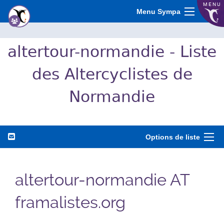
MENU
Menu Sympa
altertour-normandie - Liste
des Altercyclistes de
Normandie
Options de liste
altertour-normandie AT
framalistes.org