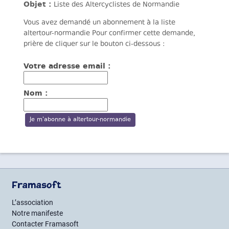
Objet :
Liste des Altercyclistes de Normandie
Vous avez demandé un abonnement à la liste
altertour-normandie Pour confirmer cette demande,
prière de cliquer sur le bouton ci-dessous :
Votre adresse email :
Nom :
Framasoft
L’association
Notre manifeste
Contacter Framasoft