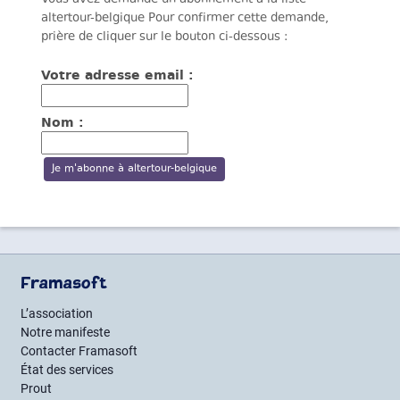
altertour-belgique Pour confirmer cette demande,
prière de cliquer sur le bouton ci-dessous :
Votre adresse email :
Nom :
Framasoft
L’association
Notre manifeste
Contacter Framasoft
État des services
Prout