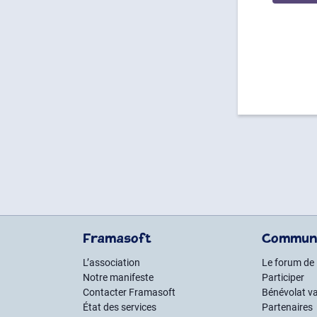
Framasoft
Commun
L’association
Le forum de
Notre manifeste
Participer
Contacter Framasoft
Bénévolat va
État des services
Partenaires