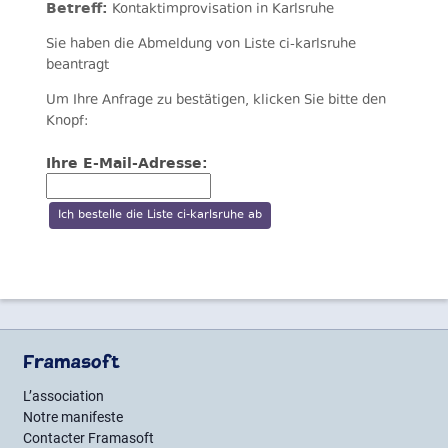
Betreff:
Kontaktimprovisation in Karlsruhe
Sie haben die Abmeldung von Liste ci-karlsruhe
beantragt
Um Ihre Anfrage zu bestätigen, klicken Sie bitte den
Knopf:
Ihre E-Mail-Adresse:
Framasoft
L’association
Notre manifeste
Contacter Framasoft