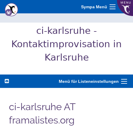
MENU
Sympa Menü
ci-karlsruhe -
Kontaktimprovisation in
Karlsruhe
Menü für Listeneinstellungen
ci-karlsruhe AT
framalistes.org