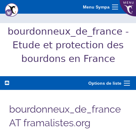
MENU
Menu Sympa
bourdonneux_de_france -
Etude et protection des
bourdons en France
Options de liste
bourdonneux_de_france
AT framalistes.org