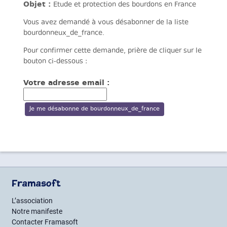
Objet :
Etude et protection des bourdons en France
Vous avez demandé à vous désabonner de la liste
bourdonneux_de_france.
Pour confirmer cette demande, prière de cliquer sur le
bouton ci-dessous :
Votre adresse email :
Framasoft
L’association
Notre manifeste
Contacter Framasoft