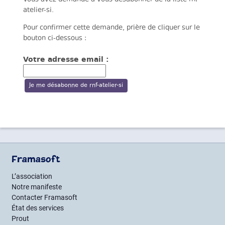
atelier-si.
Pour confirmer cette demande, prière de cliquer sur le
bouton ci-dessous :
Votre adresse email :
Framasoft
L’association
Notre manifeste
Contacter Framasoft
État des services
Prout