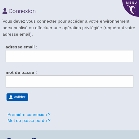
MENU
Connexion
Vous devez vous connecter pour accéder à votre environnement
personnalisé ou effectuer une opération privilégiée (requérant votre
adresse email).
adresse email :
mot de passe :
Valider
Première connexion ?
Mot de passe perdu ?