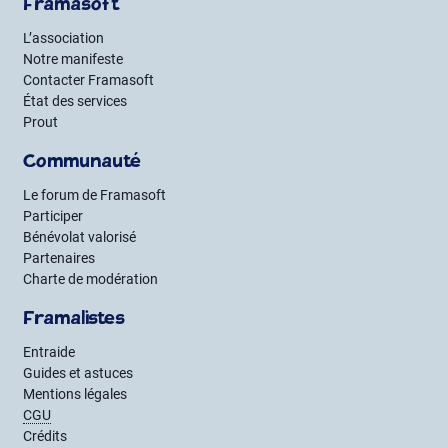
Framasoft
L’association
Notre manifeste
Contacter Framasoft
État des services
Prout
Communauté
Le forum de Framasoft
Participer
Bénévolat valorisé
Partenaires
Charte de modération
Framalistes
Entraide
Guides et astuces
Mentions légales
CGU
Crédits