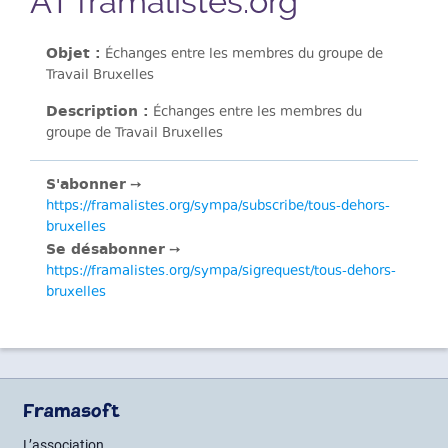
AT framalistes.org
Objet :
Échanges entre les membres du groupe de
Travail Bruxelles
Description :
Échanges entre les membres du
groupe de Travail Bruxelles
S'abonner
➙
https://framalistes.org/sympa/subscribe/tous-dehors-
bruxelles
Se désabonner
➙
https://framalistes.org/sympa/sigrequest/tous-dehors-
bruxelles
Framasoft
L’association