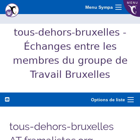
MENU
Menu Sympa
tous-dehors-bruxelles -
Échanges entre les
membres du groupe de
Travail Bruxelles
Options de liste
tous-dehors-bruxelles