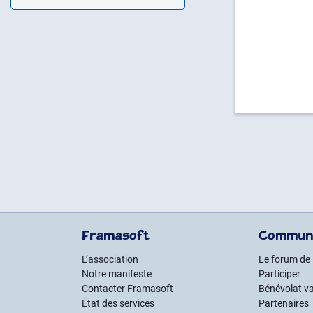
Framasoft
Commun
L’association
Le forum de
Notre manifeste
Participer
Contacter Framasoft
Bénévolat va
État des services
Partenaires