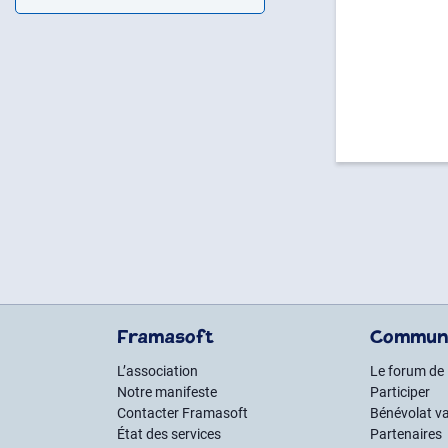
Framasoft
Commun
L’association
Le forum de
Notre manifeste
Participer
Contacter Framasoft
Bénévolat va
État des services
Partenaires