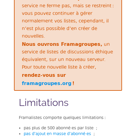
service ne ferme pas, mais se restreint :
vous pouvez continuer à gérer
normalement vos listes, cependant, il
n’est plus possible d’en créer de
nouvelles.
Nous ouvrons Framagroupes,
un
service de listes de discussions éthique
équivalent, sur un nouveau serveur.
Pour toute nouvelle liste à créer,
rendez-vous sur
framagroupes.org
!
Limitations
Framalistes comporte quelques limitations :
pas plus de 500 abonné·es par liste ;
pas d’ajout en masse d’abonné·es
;