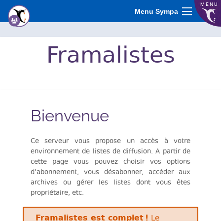
MENU
Menu Sympa
Frama
listes
Bienvenue
Ce serveur vous propose un accès à votre
environnement de listes de diffusion. A partir de
cette page vous pouvez choisir vos options
d'abonnement, vous désabonner, accéder aux
archives ou gérer les listes dont vous êtes
propriétaire, etc.
Framalistes est complet !
Le