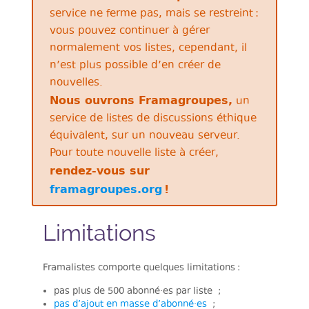
service ne ferme pas, mais se restreint :
vous pouvez continuer à gérer
normalement vos listes, cependant, il
n’est plus possible d’en créer de
nouvelles.
Nous ouvrons Framagroupes,
un
service de listes de discussions éthique
équivalent, sur un nouveau serveur.
Pour toute nouvelle liste à créer,
rendez-vous sur
framagroupes.org
!
Limitations
Framalistes comporte quelques limitations :
pas plus de 500 abonné·es par liste ;
pas d’ajout en masse d’abonné·es
;