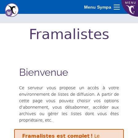
MENU
Menu Sympa
Frama
listes
Bienvenue
Ce serveur vous propose un accès à votre
environnement de listes de diffusion. A partir de
cette page vous pouvez choisir vos options
d'abonnement, vous désabonner, accéder aux
archives ou gérer les listes dont vous êtes
propriétaire, etc.
Framalistes est complet !
Le