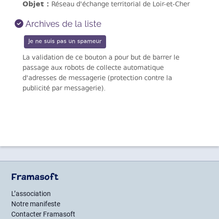
Objet :
Réseau d'échange territorial de Loir-et-Cher
Archives de la liste
La validation de ce bouton a pour but de barrer le
passage aux robots de collecte automatique
d'adresses de messagerie (protection contre la
publicité par messagerie).
Framasoft
L’association
Notre manifeste
Contacter Framasoft