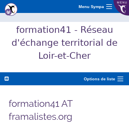
MENU
Menu Sympa
formation41 - Réseau
d'échange territorial de
Loir-et-Cher
Options de liste
formation41 AT
framalistes.org